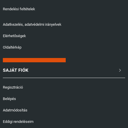
Rendelési feltételek
Adatkezelés, adatvédelmi irányelvek
Elérhetőségek
Oldaltérkép
SAJÁT FIÓK

Regisztráció
Belépés
Adatmódosítás
Eddigi rendeléseim