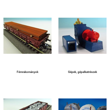
Fémrakományok
Gépek, gépalkatrészek