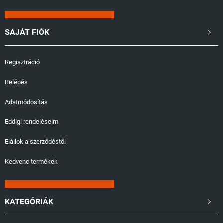
SAJÁT FIÓK

Regisztráció
Belépés
Adatmódosítás
Eddigi rendeléseim
Elállok a szerződéstől
Kedvenc termékek
KATEGÓRIÁK
