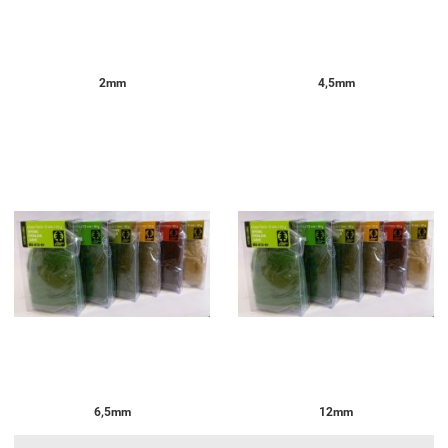
2mm
4,5mm
6,5mm
12mm