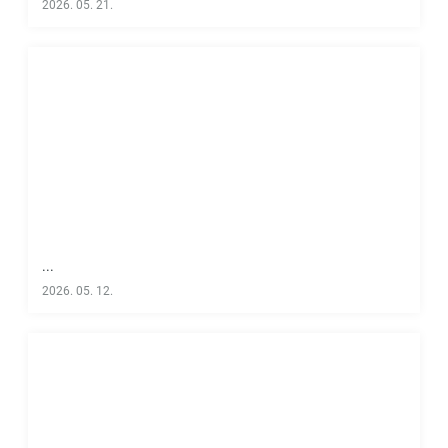
2026. 05. 21.
...
2026. 05. 12.