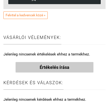
Felvitel a kedvencek közé »
VÁSÁRLÓI VÉLEMÉNYEK:
Jelenleg nincsenek értékelések ehhez a termékhez.
Értékelés írása
KÉRDÉSEK ÉS VÁLASZOK:
Jelenleg nincsenek kérdések ehhez a termékhez.