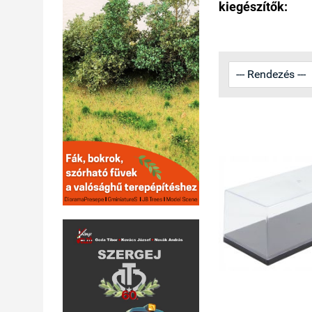
kiegészítők: