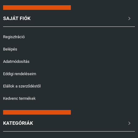
SAJÁT FIÓK

Regisztráció
Belépés
Adatmódosítás
Eddigi rendeléseim
Elállok a szerződéstől
Kedvenc termékek
KATEGÓRIÁK
