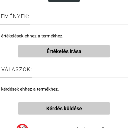
LEMÉNYEK:
 értékelések ehhez a termékhez.
Értékelés írása
 VÁLASZOK:
 kérdések ehhez a termékhez.
Kérdés küldése