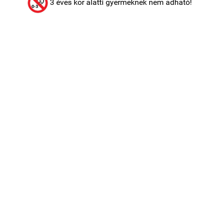
3 éves kor alatti gyermeknek nem adható!