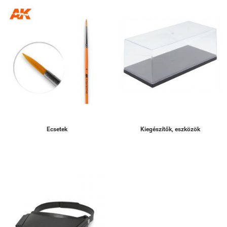
Ecsetek
Kiegészítők, eszközök