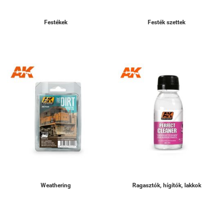
Festékek
Festék szettek
Weathering
Ragasztók, hígítók, lakkok