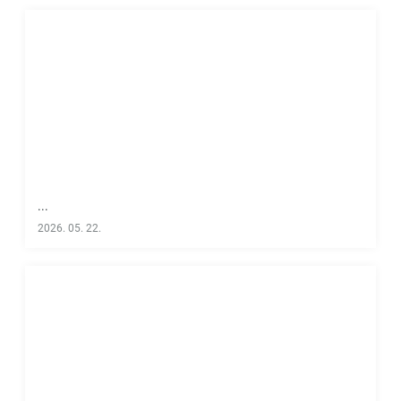
...
2026. 05. 22.