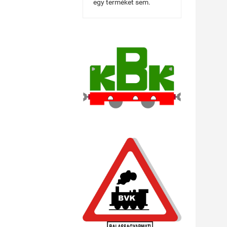
egy terméket sem.