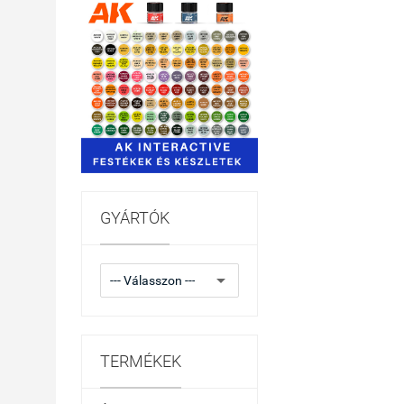
GYÁRTÓK
TERMÉKEK