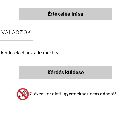
Értékelés írása
 VÁLASZOK:
 kérdések ehhez a termékhez.
Kérdés küldése
3 éves kor alatti gyermeknek nem adható!