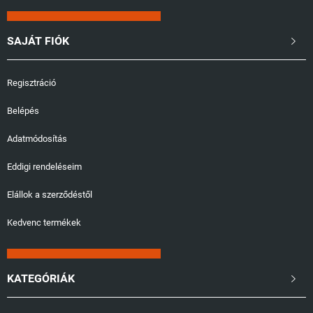
SAJÁT FIÓK

Regisztráció
Belépés
Adatmódosítás
Eddigi rendeléseim
Elállok a szerződéstől
Kedvenc termékek
KATEGÓRIÁK
