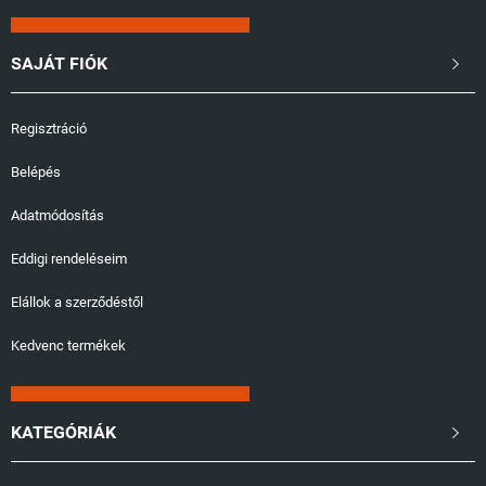
SAJÁT FIÓK

Regisztráció
Belépés
Adatmódosítás
Eddigi rendeléseim
Elállok a szerződéstől
Kedvenc termékek
KATEGÓRIÁK
