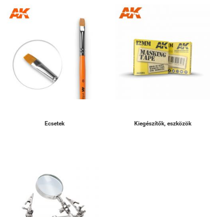
Ecsetek
Kiegészítők, eszközök