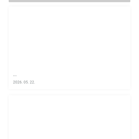
...
2026. 05. 22.