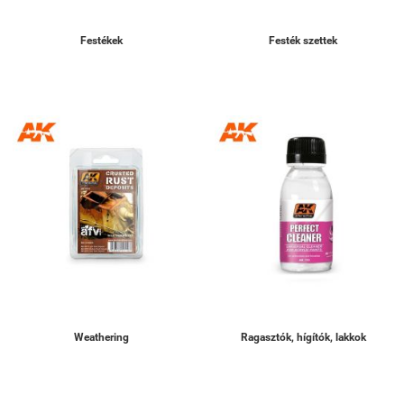
Festékek
Festék szettek
Weathering
Ragasztók, hígítók, lakkok