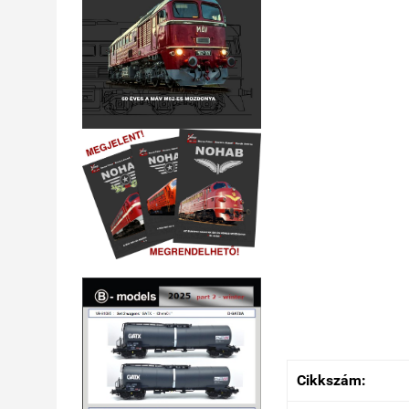
Cikkszám: