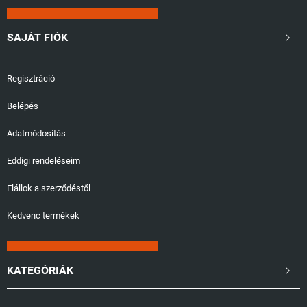
SAJÁT FIÓK

Regisztráció
Belépés
Adatmódosítás
Eddigi rendeléseim
Elállok a szerződéstől
Kedvenc termékek
KATEGÓRIÁK
