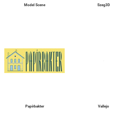
Model Scene
Szeg3D
Papírbakter
Vallejo