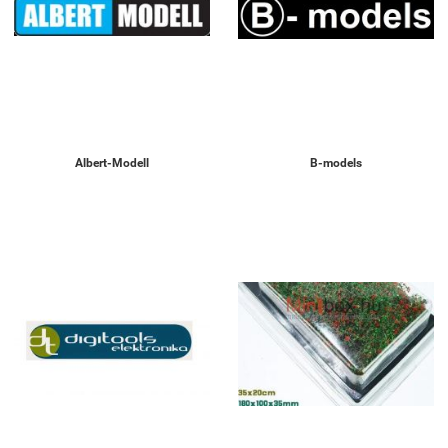
Albert-Modell
B-models