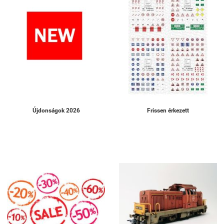
Újdonságok 2026
Frissen érkezett