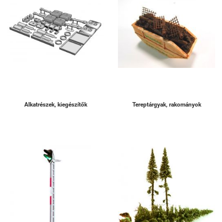
Alkatrészek, kiegészítők
Tereptárgyak, rakományok