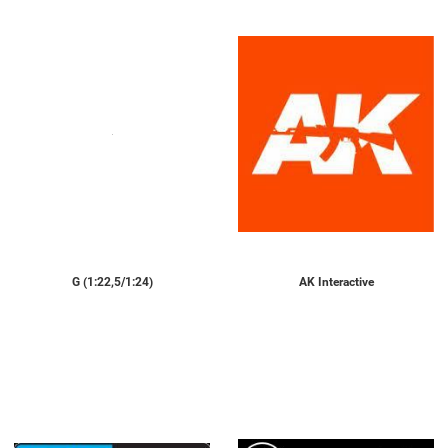
G (1:22,5/1:24)
AK Interactive