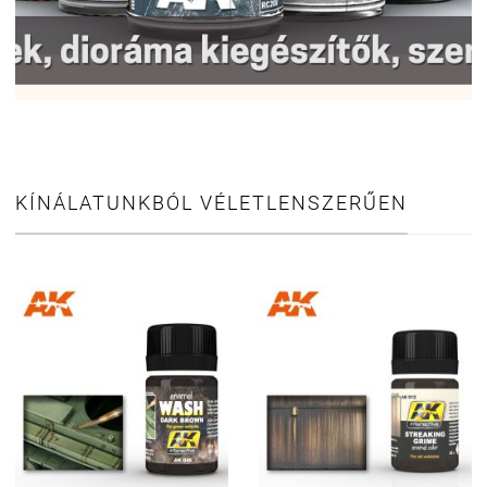
KÍNÁLATUNKBÓL VÉLETLENSZERŰEN